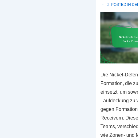
POSTED IN
DE
Die Nickel-Defens
Formation, die z
einsetzt, um sowo
Laufdeckung zu v
gegen Formation
Receivern. Diese
Teams, verschie
wie Zonen- und 