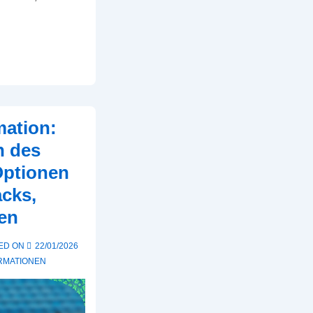
ation:
n des
Optionen
cks,
en
ED ON
22/01/2026
RMATIONEN