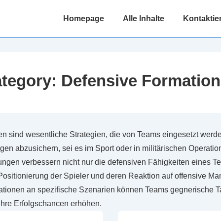
Main
Homepage
Alle Inhalte
Kontaktie
Navigation
tegory:
Defensive Formatio
n sind wesentliche Strategien, die von Teams eingesetzt werd
en abzusichern, sei es im Sport oder in militärischen Operatio
nungen verbessern nicht nur die defensiven Fähigkeiten eines 
ositionierung der Spieler und deren Reaktion auf offensive Ma
ionen an spezifische Szenarien können Teams gegnerische Tak
ihre Erfolgschancen erhöhen.