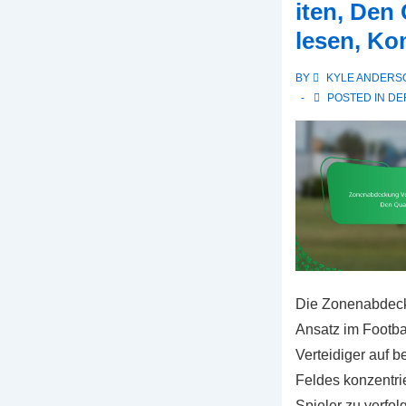
iten, Den
Abdeckung,
Minimierung
lesen, K
großer
BY
KYLE ANDERS
Spielzüge
POSTED IN
DE
Die Zonenabdecku
Ansatz im Footbal
Verteidiger auf 
Feldes konzentrie
Spieler zu verfo