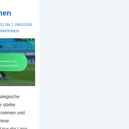
nen
ED ON
29/01/2026
RMATIONEN
rategische
e starke
 Linemen und
Diese
t nur die Linie