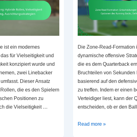
e ist ein modernes
Die Zone-Read-Formation i
das für Vielseitigkeit und
dynamische offensive Strat
eit konzipiert wurde und
die es dem Quarterback erm
inemen, zwei Linebacker
Bruchteilen von Sekunden
 umfasst. Dieser Ansatz
basierend auf den defensi
e Rollen, die es den Spielern
zu treffen. Indem er einen 
schen Positionen zu
Verteidiger liest, kann der
h die Vielseitigkeit …
entscheiden, ob er den Bal
Zone
Read more »
Read