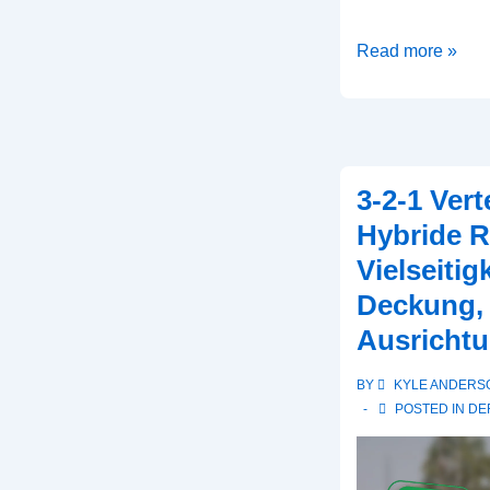
Nickel-
Read more »
Defense:
Zusätzliche
Rollen
für
3-2-1 Ver
Defensive
Hybride R
Backs,
Vielseitig
Coverage-
Schemata,
Deckung,
Blitz-
Ausrichtu
Optionen
BY
KYLE ANDERS
POSTED IN
DE