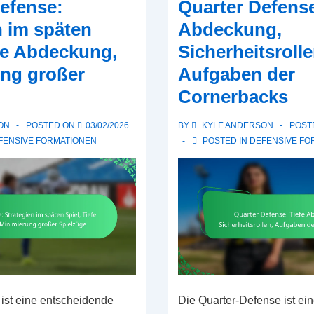
efense:
Quarter Defense
n im späten
Abdeckung,
efe Abdeckung,
Sicherheitsrolle
ng großer
Aufgaben der
Cornerbacks
ON
POSTED ON
03/02/2026
BY
KYLE ANDERSON
POST
FENSIVE FORMATIONEN
POSTED IN
DEFENSIVE FO
ist eine entscheidende
Die Quarter-Defense ist ein