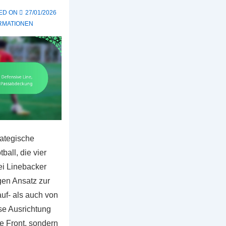
ED ON
27/01/2026
RMATIONEN
rategische
all, die vier
i Linebacker
igen Ansatz zur
f- als auch von
se Ausrichtung
ve Front, sondern